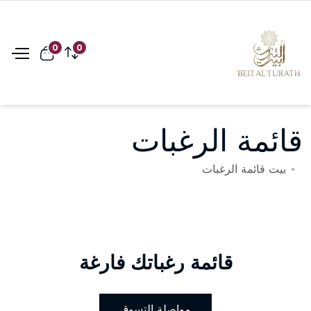
0
0
قائمة الرغبات
بيت
قائمة الرغبات
قائمة رغباتك فارغة
مواصلة التسوق